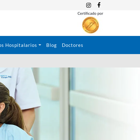
os Hospitalarios
Blog
Doctores