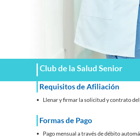
Club de la Salud Senior
Requisitos de Afiliación
Llenar y firmar la solicitud y contrato de
Formas de Pago
Pago mensual a través de débito automá