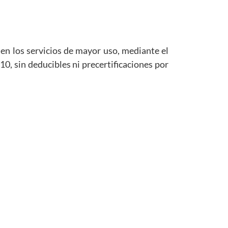
 en los servicios de mayor uso, mediante el
, sin deducibles ni precertificaciones por