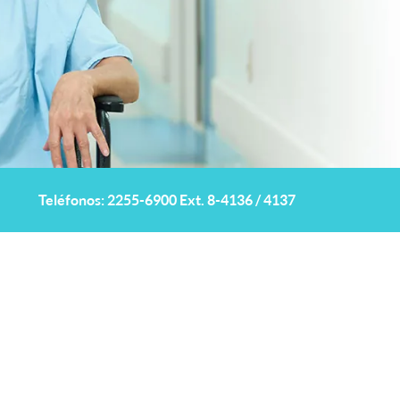
Teléfonos:
2255-6900 Ext. 8-4136 / 4137