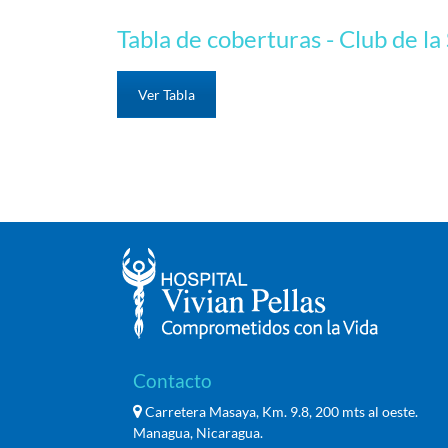
Tabla de coberturas - Club de la
Ver Tabla
Contacto
Carretera Masaya, Km. 9.8, 200 mts al oeste.
Managua, Nicaragua.