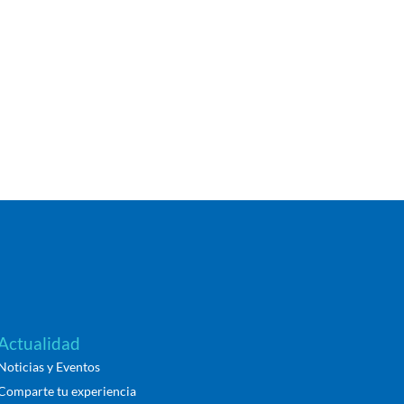
Actualidad
Noticias y Eventos
Comparte tu experiencia