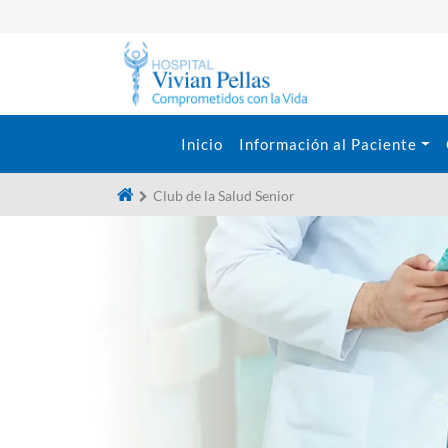
Inicio
Información al Paciente
Club de la Salud Senior