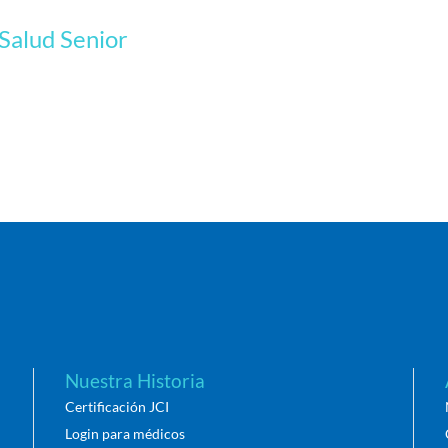
 Salud Senior
Nuestra Historia
Certificación JCI
Login para médicos