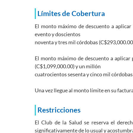
Límites de Cobertura
El monto máximo de descuento a aplicar e
evento y doscientos
noventa y tres mil córdobas (C$293,000.00)
El monto máximo de descuento a aplicar p
(C$1,099,000.00) y un millón
cuatrocientos sesenta y cinco mil córdobas
Una vez llegue al monto límite en su factur
Restricciones
El Club de la Salud se reserva el derecho
significativamente de lo usual y acostumbr