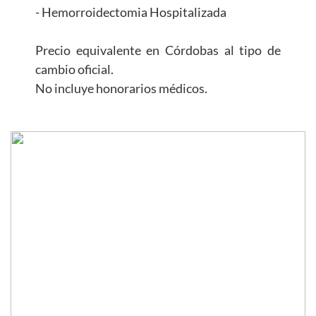
- Hemorroidectomia Hospitalizada
Precio equivalente en Córdobas al tipo de
cambio oficial.
No incluye honorarios médicos.