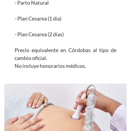
- Parto Natural
- Plan Cesarea (1 día)
- Plan Cesarea (2 días)
Precio equivalente en Córdobas al tipo de
cambio oficial.
No incluye honorarios médicos.