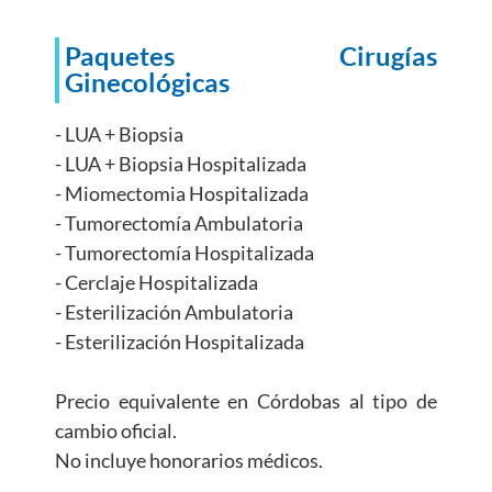
Paquetes Cirugías
Ginecológicas
- LUA + Biopsia
- LUA + Biopsia Hospitalizada
- Miomectomia Hospitalizada
- Tumorectomía Ambulatoria
- Tumorectomía Hospitalizada
- Cerclaje Hospitalizada
- Esterilización Ambulatoria
- Esterilización Hospitalizada
Precio equivalente en Córdobas al tipo de
cambio oficial.
No incluye honorarios médicos.