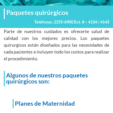
Paquetes quirúrgicos
Teléfonos:
2255-6900 Ext. 8 – 4134 / 4143
Parte de nuestros cuidados es ofrecerte salud de
calidad con los mejores precios. Los paquetes
quirurgicos están diseñados para las necesidades de
cada pacientes e incluyen todo los costos para realizar
el procedimiento.
Algunos de nuestros paquetes
quirúrgicos son:
Planes de Maternidad