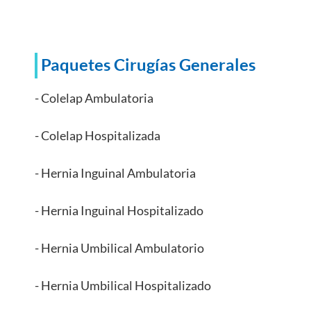
Paquetes Cirugías Generales
- Colelap Ambulatoria
- Colelap Hospitalizada
- Hernia Inguinal Ambulatoria
- Hernia Inguinal Hospitalizado
- Hernia Umbilical Ambulatorio
- Hernia Umbilical Hospitalizado