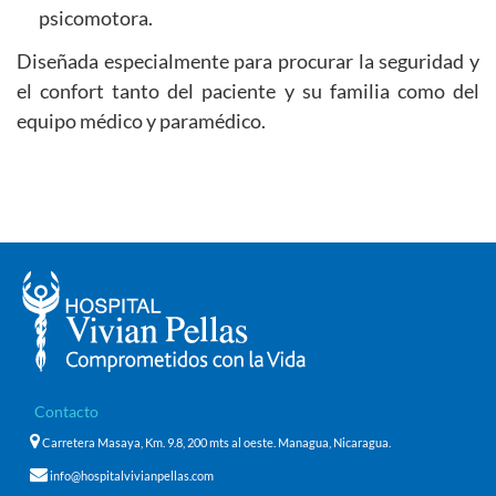
psicomotora.
Diseñada especialmente para procurar la seguridad y
el confort tanto del paciente y su familia como del
equipo médico y paramédico.
Contacto
Carretera Masaya, Km. 9.8, 200 mts al oeste. Managua, Nicaragua.
info@hospitalvivianpellas.com