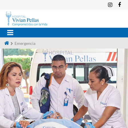
Emergencia