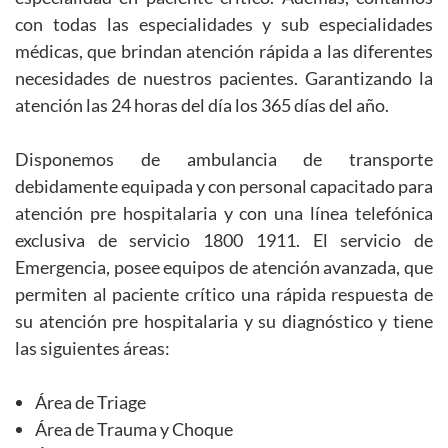
con todas las especialidades y sub especialidades
médicas, que brindan atención rápida a las diferentes
necesidades de nuestros pacientes. Garantizando la
atención las 24 horas del día los 365 días del año.
Disponemos de ambulancia de transporte
debidamente equipada y con personal capacitado para
atención pre hospitalaria y con una línea telefónica
exclusiva de servicio 1800 1911. El servicio de
Emergencia, posee equipos de atención avanzada, que
permiten al paciente crítico una rápida respuesta de
su atención pre hospitalaria y su diagnóstico y tiene
las siguientes áreas:
Área de Triage
Área de Trauma y Choque