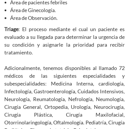
Área de pacientes febriles
Área de Ginecología.
Área de Observación.
Triage
: El proceso mediante el cual un paciente es
evaluado a su llegada para determinar la urgencia de
su condición y asignarle la prioridad para recibir
tratamiento.
Adicionalmente, tenemos disponibles al llamado 72
médicos de las siguientes especialidades y
subespecialidades: Medicina Interna, cardiología,
Infectología, Gastroenterología, Cuidados Intensivos,
Neurología, Reumatología, Nefrología, Neumología,
Cirugía General, Ortopedia, Urología, Neurocirugía,
Cirugía Plástica, Cirugía Maxilofacial,
Otorrinolaringología, Oftalmología. Pediatría, Cirugía