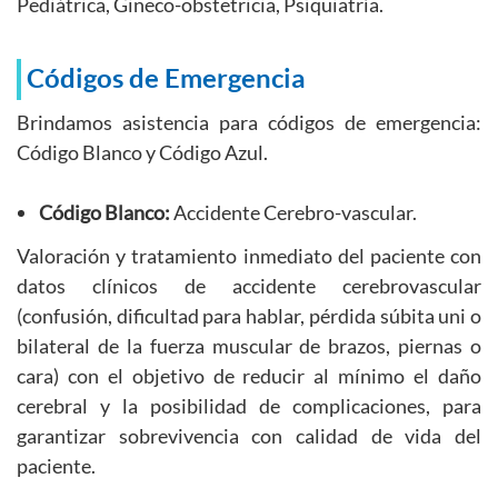
Pediátrica, Gineco-obstetricia, Psiquiatría.
Códigos de Emergencia
Brindamos asistencia para códigos de emergencia:
Código Blanco y Código Azul.
Código Blanco:
Accidente Cerebro-vascular.
Valoración y tratamiento inmediato del paciente con
datos clínicos de accidente cerebrovascular
(confusión, dificultad para hablar, pérdida súbita uni o
bilateral de la fuerza muscular de brazos, piernas o
cara) con el objetivo de reducir al mínimo el daño
cerebral y la posibilidad de complicaciones, para
garantizar sobrevivencia con calidad de vida del
paciente.