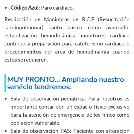
Código Azul:
Paro cardíaco.
Realización de Maniobras de R.C.P (Resucitación
cardiopulmonar) tanto básico como avanzado,
estabilización hemodinámica, monitoreo cardíaco
continuo y preparación para cateterismo cardíaco o
procedimientos del área de hemodinamia cuando
estos se requieren.
MUY PRONTO… Ampliando nuestro
servicio tendremos:
Sala de observación pediátrica: Para nosotros es
importante contar con un espacio físico exclusivo
para la atención de emergencia de los niños como
población vulnerable.
Sala de observación PAS: Paciente con alteración