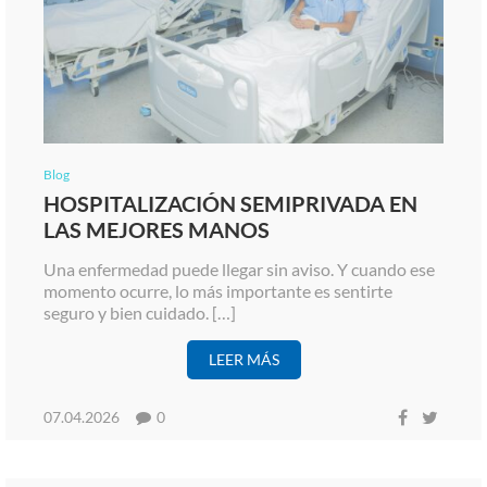
Blog
HOSPITALIZACIÓN SEMIPRIVADA EN
LAS MEJORES MANOS
Una enfermedad puede llegar sin aviso. Y cuando ese
momento ocurre, lo más importante es sentirte
seguro y bien cuidado. […]
LEER MÁS
07.04.2026
0