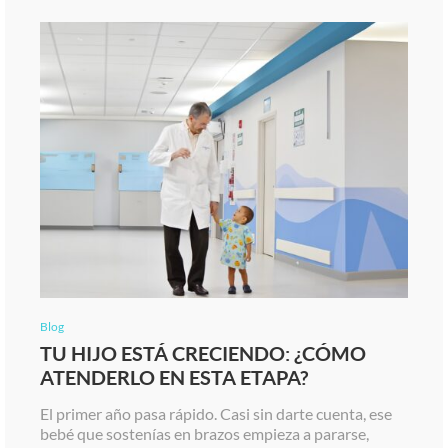
Blog
TU HIJO ESTÁ CRECIENDO: ¿CÓMO
ATENDERLO EN ESTA ETAPA?
El primer año pasa rápido. Casi sin darte cuenta, ese
bebé que sostenías en brazos empieza a pararse,