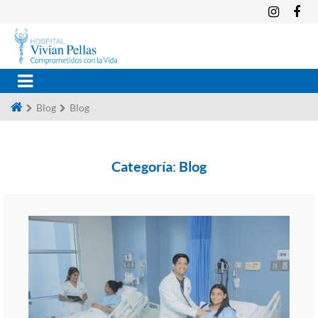
Blog
Blog
Categoría:
Blog