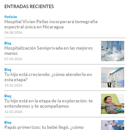
ENTRADAS RECIENTES
Noticias
Hospital Vivian Pellas incorporará tomografía
espectral única en Nicaragua
06.08.2026
Blog
Hospitalización Semiprivada en las mejores
manos
07.04.2026
Blog
Tu hijo está creciendo: ¿cómo atenderlo en
esta etapa?
19.02.2026
Blog
Tu hijo está en la etapa de la exploración: te
entendemos y te acompañamos
12.02.2026
Blog
Papás primerizos: tu bebé llegó, ¿cómo