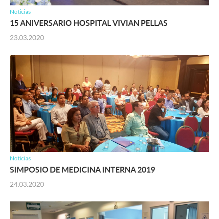
Noticias
15 ANIVERSARIO HOSPITAL VIVIAN PELLAS
23.03.2020
Noticias
SIMPOSIO DE MEDICINA INTERNA 2019
24.03.2020