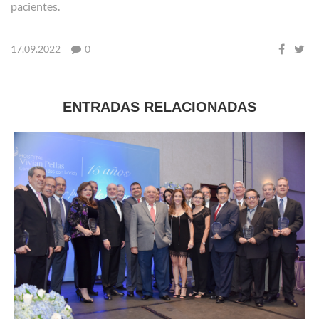
pacientes.
17.09.2022
0
ENTRADAS RELACIONADAS