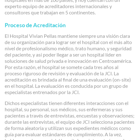
experto equipo de acreditadores internacionales y
consultores que trabajan en 5 continentes.
Proceso de Acreditación
El Hospital Vivian Pellas mantiene siempre una visión clara
de su organización para lograr ser el hospital con el más alto
nivel de profesionalismo médico, trato humano, y seguridad
del paciente, y así poder llegar a ser un hospital líder en
soluciones de salud privada e innovación en Centroamérica.
Por esta razón, el hospital se somete cada tres años al
proceso riguroso de revisión y evaluación de la JCI. La
acreditación es brindada al final de una evaluación (on-site)
en el hospital. La evaluación es conducida por un grupo de
especialistas entrenados por la JCI.
Dichos especialistas tienen diferentes interacciones con el
hospital, su personal, sus médicos, sus enfermeras y sus
pacientes a través de entrevistas, encuestas y observaciones;
durante las entrevistas, el equipo de JCI selecciona pacientes
de forma aleatoria y utilizan sus expedientes médicos como
guía para evaluar estándares de cumplimiento. A la vez,