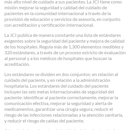
más alto nivel de cuidado a sus pacientes. La JCI tiene como
misión mejorar la seguridad y calidad del cuidado de
pacientes en la comunidad internacional a través de la
provisión de educación y servicios de asesoría, en conjunto
con acreditación y certificación internacional.
La JCI publica de manera constante una lista de estándares
exigentes sobre la seguridad del paciente y mejora de calidad
de los hospitales. Regula más de 1,300 elementos medibles y
320 estándares, a través de un proceso estricto de evaluación
al personal y a los médicos de hospitales que buscan la
acreditación.
Los estándares se dividen en dos conjuntos: en relación al
cuidado del paciente, y en relación a la administración
hospitalaria. Los estándares del cuidado del paciente
incluyen las seis metas internacionales de seguridad del
paciente: identificar al paciente correctamente, mejorar la
comunicación efectiva, mejorar la seguridad y alerta de
medicamentos, garantizar una cirugía segura, reducir el
riesgo de las infecciones relacionadas a la atención sanitaria,
y reducir el riesgo de caídas del paciente.