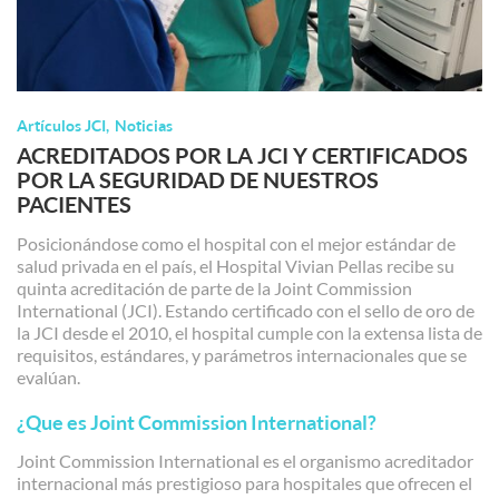
Artículos JCI
Noticias
ACREDITADOS POR LA JCI Y CERTIFICADOS
POR LA SEGURIDAD DE NUESTROS
PACIENTES
Posicionándose como el hospital con el mejor estándar de
salud privada en el país, el Hospital Vivian Pellas recibe su
quinta acreditación de parte de la Joint Commission
International (JCI). Estando certificado con el sello de oro de
la JCI desde el 2010, el hospital cumple con la extensa lista de
requisitos, estándares, y parámetros internacionales que se
evalúan.
¿Que es Joint Commission International?
Joint Commission International es el organismo acreditador
internacional más prestigioso para hospitales que ofrecen el