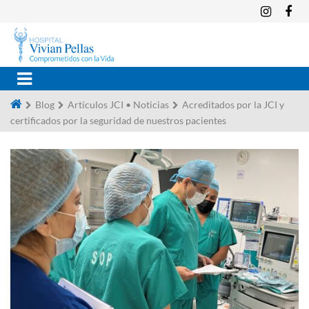
Blog
Artículos JCI
•
Noticias
Acreditados por la JCI y
certificados por la seguridad de nuestros pacientes