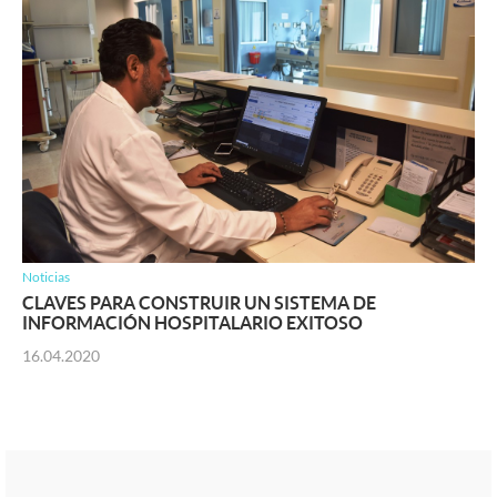
Noticias
CLAVES PARA CONSTRUIR UN SISTEMA DE
INFORMACIÓN HOSPITALARIO EXITOSO
16.04.2020