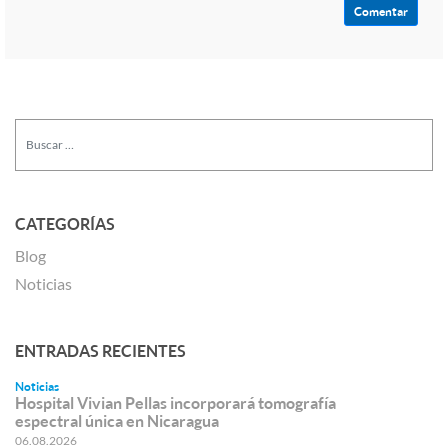
CATEGORÍAS
Blog
Noticias
ENTRADAS RECIENTES
Noticias
Hospital Vivian Pellas incorporará tomografía
espectral única en Nicaragua
06.08.2026