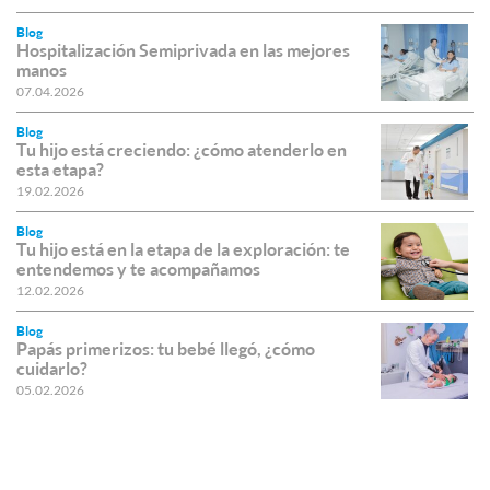
Blog
Hospitalización Semiprivada en las mejores
manos
07.04.2026
Blog
Tu hijo está creciendo: ¿cómo atenderlo en
esta etapa?
19.02.2026
Blog
Tu hijo está en la etapa de la exploración: te
entendemos y te acompañamos
12.02.2026
Blog
Papás primerizos: tu bebé llegó, ¿cómo
cuidarlo?
05.02.2026