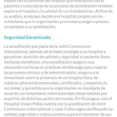
hablan con el personal del hospital que interactuó con el
paciente y como parte de su proceso de acreditación también
explora el hospital y la calidad de sus instalaciones. Al final de
su análisis, el equipo decide si el hospital cumple con los
estándares que la organización promueve y exige a quienes
se someten a su acreditación.
Seguridad Garantizada
La acreditación por parte de la Joint Commission
International, además de brindar prestigio a un hospital y
garantizar atención de calidad y seguridad al paciente, tiene
múltiples beneficios. Una acreditación asegura una
educación continua en prácticas de liderazgo para mejorar
los procesos clínicos y de administración; asegura a la
comunidad sobre la presencia de un hospital lleno de
médicos altamente entrenados, certificados, y expertos en
sus áreas; y garantiza que la organización es manejada de
acuerdo con estándares internacionales desarrollados por
expertos de distintas partes del mundo. En Nicaragua, solo el
Hospital Vivian Pellas cuenta con la acreditación de Joint
Commission International y cada 3 años sigue certificando su
calidad, seguridad y mejora continua para el bienestar de sus