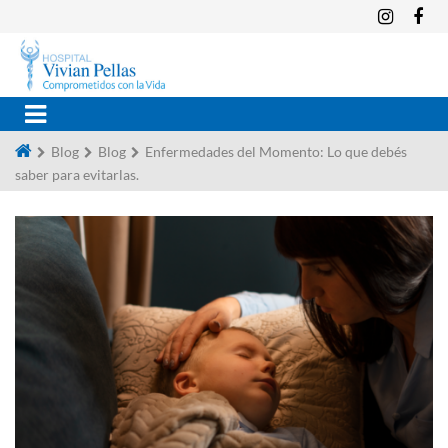
Blog
Blog
Enfermedades del Momento: Lo que debés
saber para evitarlas.