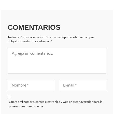
COMENTARIOS
Tu dirección de correo electrónico no será publicada.
Los campos
obligatorios están marcados con
*
Guarda mi nombre, correo electrónico y web en este navegador para la
próxima vez que comente.