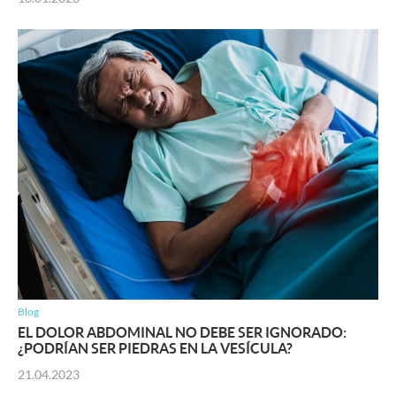
Blog
EL DOLOR ABDOMINAL NO DEBE SER IGNORADO:
¿PODRÍAN SER PIEDRAS EN LA VESÍCULA?
21.04.2023