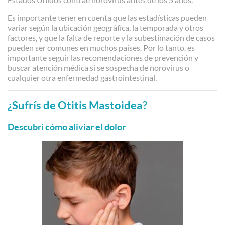
Es importante tener en cuenta que las estadísticas pueden
variar según la ubicación geográfica, la temporada y otros
factores, y que la falta de reporte y la subestimación de casos
pueden ser comunes en muchos países. Por lo tanto, es
importante seguir las recomendaciones de prevención y
buscar atención médica si se sospecha de norovirus o
cualquier otra enfermedad gastrointestinal.
¿Sufrís de Otitis Mastoidea?
Descubrí cómo aliviar el dolor