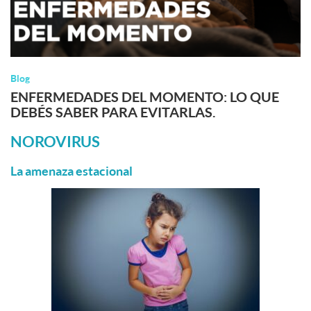
Blog
ENFERMEDADES DEL MOMENTO: LO QUE
DEBÉS SABER PARA EVITARLAS.
NOROVIRUS
La amenaza estacional