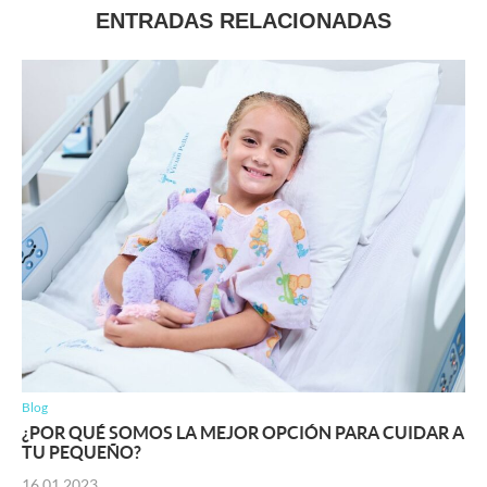
ENTRADAS RELACIONADAS
Blog
¿POR QUÉ SOMOS LA MEJOR OPCIÓN PARA CUIDAR A
TU PEQUEÑO?
16.01.2023