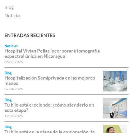
Blog
Noticias
ENTRADAS RECIENTES
Noticias
Hospital Vivian Pellas incorporará tomografía
espectral única en Nicaragua
06.08.2026
Blog
Hospitalización Semiprivada en las mejores
manos
07.04.2026
Blog
Tu hijo está creciendo: ¿cómo atenderlo en
esta etapa?
19.02.2026
Blog
Tu hijo está en la etapa de la exploración: te