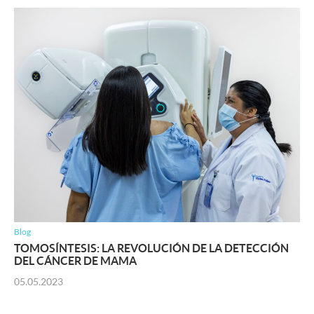
Blog
TOMOSÍNTESIS: LA REVOLUCIÓN DE LA DETECCIÓN
DEL CÁNCER DE MAMA
05.05.2023