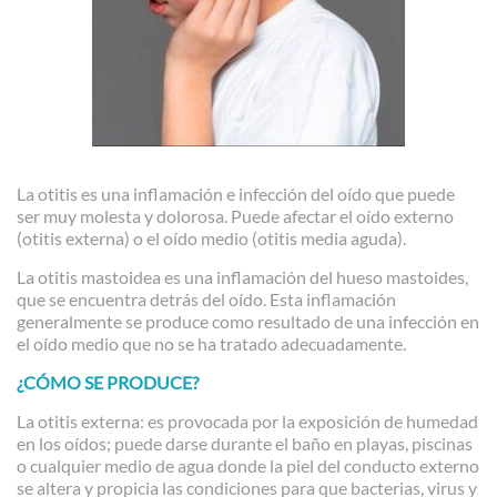
La otitis es una inflamación e infección del oído que puede
ser muy molesta y dolorosa. Puede afectar el oído externo
(otitis externa) o el oído medio (otitis media aguda).
La otitis mastoidea es una inflamación del hueso mastoides,
que se encuentra detrás del oído. Esta inflamación
generalmente se produce como resultado de una infección en
el oído medio que no se ha tratado adecuadamente.
¿CÓMO SE PRODUCE?
La otitis externa:
es provocada por la exposición de humedad
en los oídos; puede darse durante el baño en playas, piscinas
o cualquier medio de agua donde la piel del conducto externo
se altera y propicia las condiciones para que bacterias, virus y