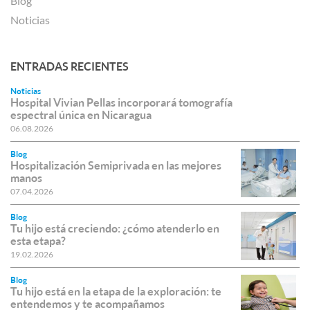
Blog
Noticias
ENTRADAS RECIENTES
Noticias
Hospital Vivian Pellas incorporará tomografía
espectral única en Nicaragua
06.08.2026
Blog
Hospitalización Semiprivada en las mejores
manos
07.04.2026
Blog
Tu hijo está creciendo: ¿cómo atenderlo en
esta etapa?
19.02.2026
Blog
Tu hijo está en la etapa de la exploración: te
entendemos y te acompañamos