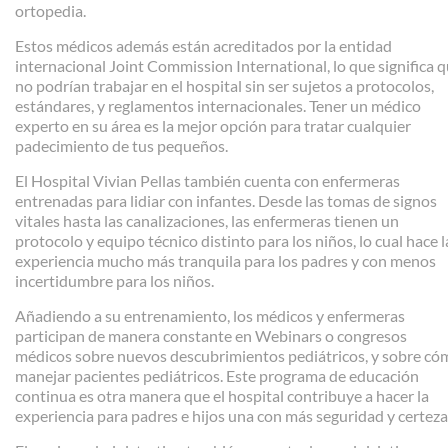
ortopedia.
Estos médicos además están acreditados por la entidad
internacional Joint Commission International, lo que significa 
no podrían trabajar en el hospital sin ser sujetos a protocolos,
estándares, y reglamentos internacionales. Tener un médico
experto en su área es la mejor opción para tratar cualquier
padecimiento de tus pequeños.
El Hospital Vivian Pellas también cuenta con enfermeras
entrenadas para lidiar con infantes. Desde las tomas de signos
vitales hasta las canalizaciones, las enfermeras tienen un
protocolo y equipo técnico distinto para los niños, lo cual hace l
experiencia mucho más tranquila para los padres y con menos
incertidumbre para los niños.
Añadiendo a su entrenamiento, los médicos y enfermeras
participan de manera constante en Webinars o congresos
médicos sobre nuevos descubrimientos pediátricos, y sobre có
manejar pacientes pediátricos. Este programa de educación
continua es otra manera que el hospital contribuye a hacer la
experiencia para padres e hijos una con más seguridad y certeza