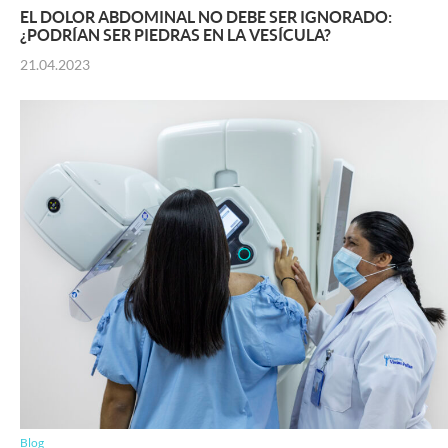
EL DOLOR ABDOMINAL NO DEBE SER IGNORADO:
¿PODRÍAN SER PIEDRAS EN LA VESÍCULA?
21.04.2023
Blog