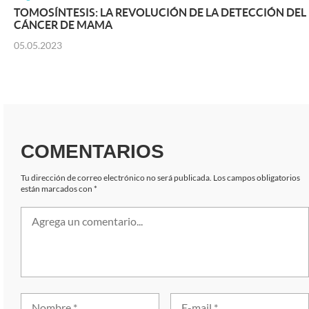
TOMOSÍNTESIS: LA REVOLUCIÓN DE LA DETECCIÓN DEL
CÁNCER DE MAMA
05.05.2023
COMENTARIOS
Tu dirección de correo electrónico no será publicada.
Los campos obligatorios
están marcados con
*