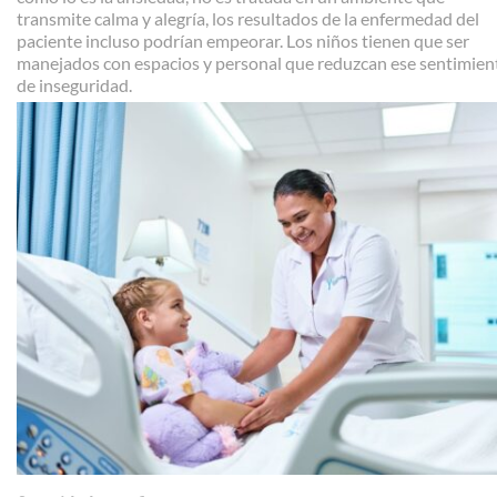
transmite calma y alegría, los resultados de la enfermedad del
paciente incluso podrían empeorar. Los niños tienen que ser
manejados con espacios y personal que reduzcan ese sentimien
de inseguridad.