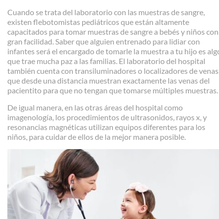
Cuando se trata del laboratorio con las muestras de sangre,
existen flebotomistas pediátricos que están altamente
capacitados para tomar muestras de sangre a bebés y niños con
gran facilidad. Saber que alguien entrenado para lidiar con
infantes será el encargado de tomarle la muestra a tu hijo es alg
que trae mucha paz a las familias. El laboratorio del hospital
también cuenta con transiluminadores o localizadores de venas
que desde una distancia muestran exactamente las venas del
pacientito para que no tengan que tomarse múltiples muestras.
De igual manera, en las otras áreas del hospital como
imagenología, los procedimientos de ultrasonidos, rayos x, y
resonancias magnéticas utilizan equipos diferentes para los
niños, para cuidar de ellos de la mejor manera posible.