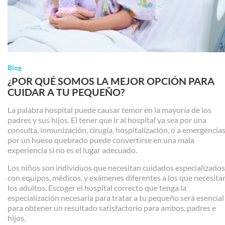
Blog
¿POR QUÉ SOMOS LA MEJOR OPCIÓN PARA
CUIDAR A TU PEQUEÑO?
La palabra hospital puede causar temor en la mayoría de los
padres y sus hijos. El tener que ir al hospital ya sea por una
consulta, inmunización, cirugía, hospitalización, o a emergencia
por un hueso quebrado puede convertirse en una mala
experiencia si no es el lugar adecuado.
Los niños son individuos que necesitan cuidados especializados
con equipos, médicos, y exámenes diferentes a los que necesita
los adultos. Escoger el hospital correcto que tenga la
especialización necesaria para tratar a tu pequeño será esencial
para obtener un resultado satisfactorio para ambos, padres e
hijos.