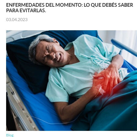
ENFERMEDADES DEL MOMENTO: LO QUE DEBÉS SABER
PARA EVITARLAS.
03.04.2023
Blog