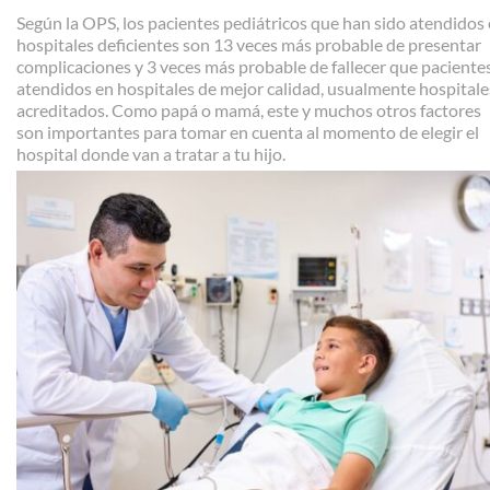
Según la OPS, los pacientes pediátricos que han sido atendidos
hospitales deficientes son 13 veces más probable de presentar
complicaciones y 3 veces más probable de fallecer que paciente
atendidos en hospitales de mejor calidad, usualmente hospitale
acreditados. Como papá o mamá, este y muchos otros factores
son importantes para tomar en cuenta al momento de elegir el
hospital donde van a tratar a tu hijo.