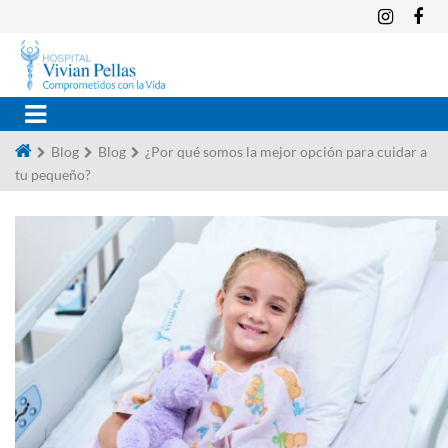
Blog
Blog
¿Por qué somos la mejor opción para cuidar a
tu pequeño?