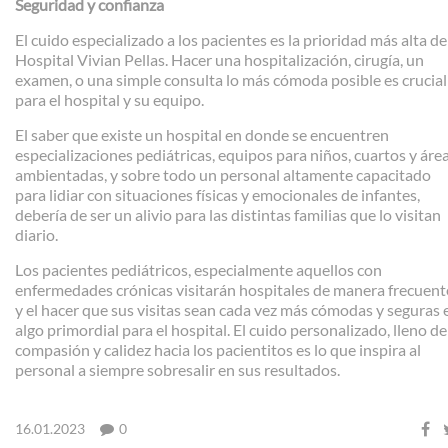
Seguridad y confianza
El cuido especializado a los pacientes es la prioridad más alta de
Hospital Vivian Pellas. Hacer una hospitalización, cirugía, un
examen, o una simple consulta lo más cómoda posible es crucial
para el hospital y su equipo.
El saber que existe un hospital en donde se encuentren
especializaciones pediátricas, equipos para niños, cuartos y áre
ambientadas, y sobre todo un personal altamente capacitado
para lidiar con situaciones físicas y emocionales de infantes,
debería de ser un alivio para las distintas familias que lo visitan
diario.
Los pacientes pediátricos, especialmente aquellos con
enfermedades crónicas visitarán hospitales de manera frecuent
y el hacer que sus visitas sean cada vez más cómodas y seguras 
algo primordial para el hospital. El cuido personalizado, lleno de
compasión y calidez hacia los pacientitos es lo que inspira al
personal a siempre sobresalir en sus resultados.
16.01.2023
0