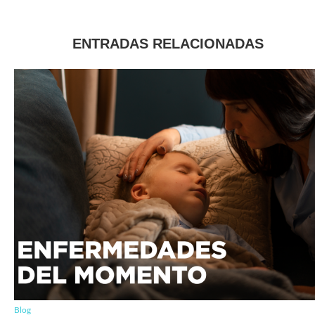
ENTRADAS RELACIONADAS
Blog