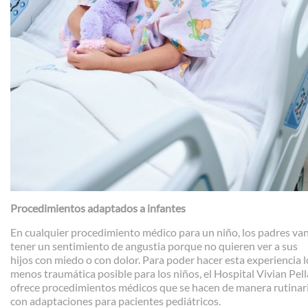
Procedimientos adaptados a infantes
En cualquier procedimiento médico para un niño, los padres van
tener un sentimiento de angustia porque no quieren ver a sus
hijos con miedo o con dolor. Para poder hacer esta experiencia l
menos traumática posible para los niños, el Hospital Vivian Pell
ofrece procedimientos médicos que se hacen de manera rutinar
con adaptaciones para pacientes pediátricos.