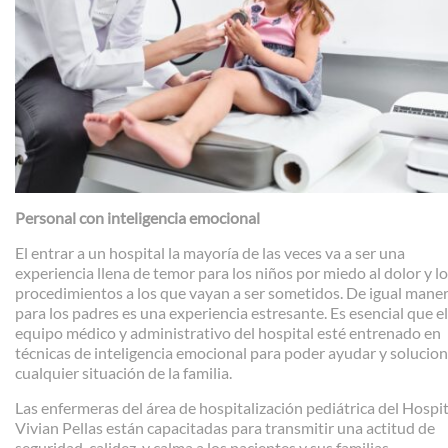
Personal con inteligencia emocional
El entrar a un hospital la mayoría de las veces va a ser una
experiencia llena de temor para los niños por miedo al dolor y l
procedimientos a los que vayan a ser sometidos. De igual maner
para los padres es una experiencia estresante. Es esencial que el
equipo médico y administrativo del hospital esté entrenado en
técnicas de inteligencia emocional para poder ayudar y solucio
cualquier situación de la familia.
Las enfermeras del área de hospitalización pediátrica del Hospit
Vivian Pellas están capacitadas para transmitir una actitud de
seguridad, calidez, y calma a los pacientes y sus familias.