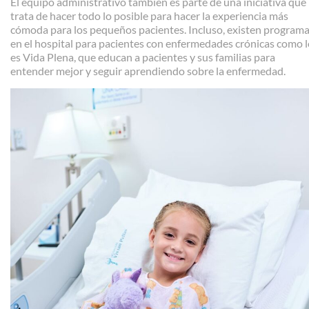
El equipo administrativo también es parte de una iniciativa que
trata de hacer todo lo posible para hacer la experiencia más
cómoda para los pequeños pacientes. Incluso, existen program
en el hospital para pacientes con enfermedades crónicas como 
es Vida Plena, que educan a pacientes y sus familias para
entender mejor y seguir aprendiendo sobre la enfermedad.